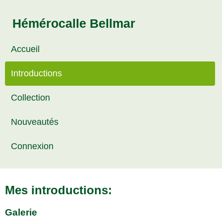
Hémérocalle Bellmar
Accueil
Introductions
Collection
Nouveautés
Connexion
Mes introductions:
Galerie