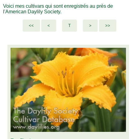
Voici mes cultivars qui sont enregistrés au près de
l'American Daylily Society.
T